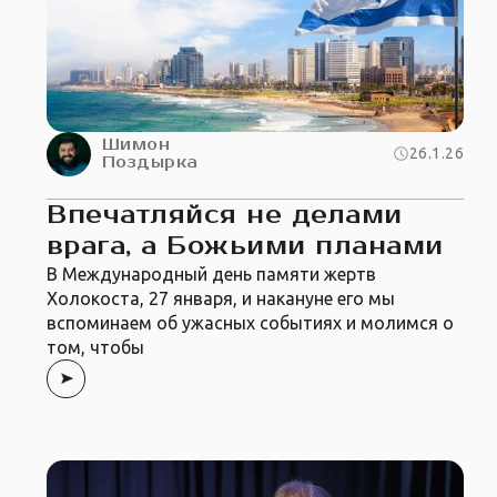
Шимон
26.1.26
Поздырка
Впечатляйся не делами
врага, а Божьими планами
В Международный день памяти жертв
Холокоста, 27 января, и накануне его мы
вспоминаем об ужасных событиях и молимся о
том, чтобы