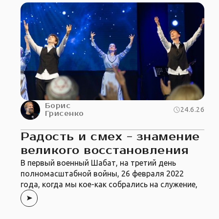
Борис
24.6.26
Грисенко
Радость и смех - знамение
великого восстановления
В первый военный Шабат, на третий день
полномасштабной войны, 26 февраля 2022
года, когда мы кое-как собрались на служение,