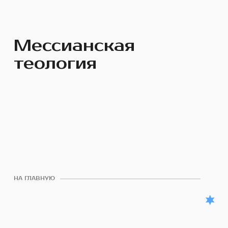
Мессианская
теология
НА ГЛАВНУЮ