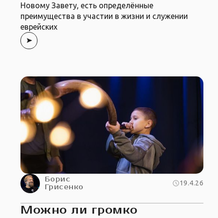
Новому Завету, есть определённые
преимущества в участии в жизни и служении
еврейских
Борис
19.4.26
Грисенко
Можно ли громко