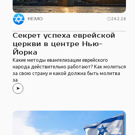
КЕМО
24.2.26
Секрет успеха еврейской
церкви в центре Нью-
Йорка
Какие методы евангелизации еврейского
народа действительно работают? Как молиться
за свою страну и какой должна быть молитва
за