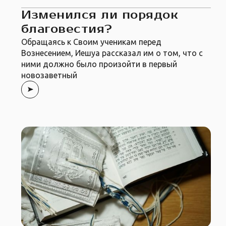
Изменился ли порядок
благовестия?
Обращаясь к Своим ученикам перед
Вознесением, Иешуа рассказал им о том, что с
ними должно было произойти в первый
новозаветный