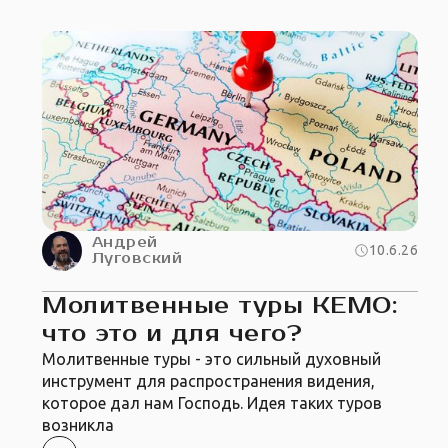
Андрей
10.6.26
Луговский
Молитвенные туры КЕМО:
что это и для чего?
Молитвенные туры - это сильный духовный
инструмент для распространения видения,
которое дал нам Господь. Идея таких туров
возникла