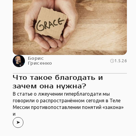
Борис
1.5.26
Грисенко
Что такое благодать и
зачем она нужна?
В статье о лжеучении гиперблагодати мы
говорили о распространённом сегодня в Теле
Мессии противопоставлении понятий «закона»
и