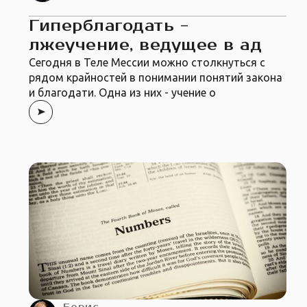
Гиперблагодать -
лжеучение, ведущее в ад
Сегодня в Теле Мессии можно столкнуться с
рядом крайностей в понимании понятий закона
и благодати. Одна из них - учение о