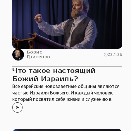
Борис
22.1.26
Грисенко
Что такое настоящий
Божий Израиль?
Все еврейские новозаветные общины являются
частью Израиля Божьего. И каждый человек,
который посвятил себя жизни и служению в