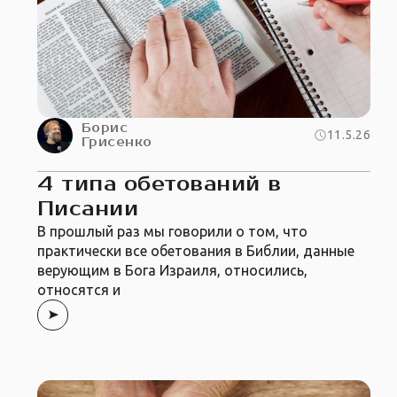
Борис
11.5.26
Грисенко
4 типа обетований в
Писании
В прошлый раз мы говорили о том, что
практически все обетования в Библии, данные
верующим в Бога Израиля, относились,
относятся и