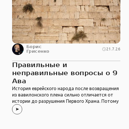
Борис
21.7.26
Грисенко
Правильные и
неправильные вопросы о 9
Ава
История еврейского народа после возвращения
из вавилонского плена сильно отличается от
истории до разрушения Первого Храма. Потому