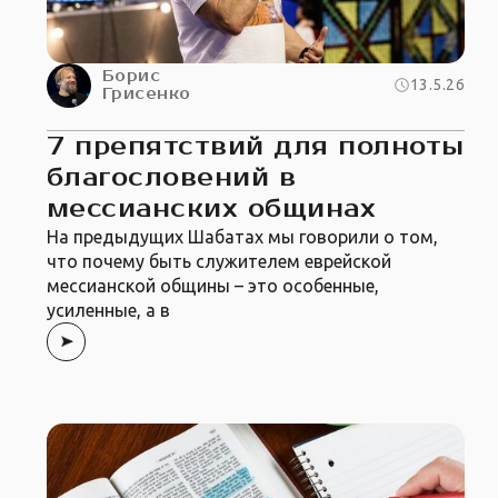
Борис
13.5.26
Грисенко
7 препятствий для полноты
благословений в
мессианских общинах
На предыдущих Шабатах мы говорили о том,
что почему быть служителем еврейской
мессианской общины – это особенные,
усиленные, а в