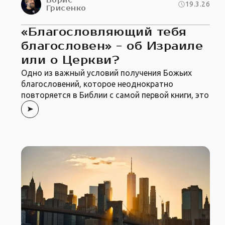
Борис
19.3.26
Грисенко
«Благословляющий тебя
благословен» - об Израиле
или о Церкви?
Одно из важный условий получения Божьих
благословений, которое неоднократно
повторяется в Библии с самой первой книги, это