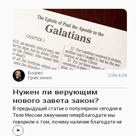
Борис
30.4.26
Грисенко
Нужен ли верующим
нового завета закон?
В предыдущей статье о популярном сегодня в
Теле Мессии лжеучении гиперблагодати мы
говорили о том, почему наличие благодати не