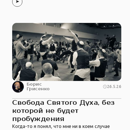
Борис
26.5.26
Грисенко
Свобода Святого Духа, без
которой не будет
пробуждения
Когда-то я понял, что мне ни в коем случае