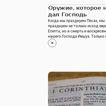
Оружие, которое 
дал Господь
Когда мы празднуем Песах, мы
празднуем не только исход евр
Египта, но и смерть и воскресен
нашего Господа Иешуа. Только 