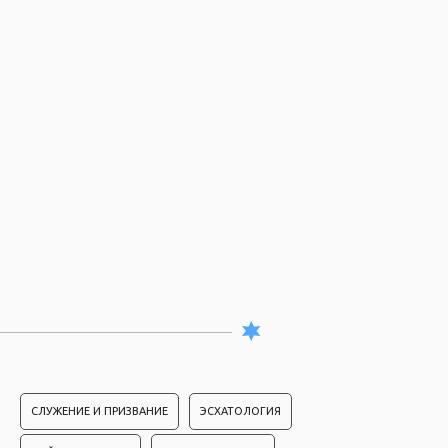
СЛУЖЕНИЕ И ПРИЗВАНИЕ
ЭСХАТОЛОГИЯ