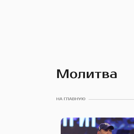
Молитва
НА ГЛАВНУЮ