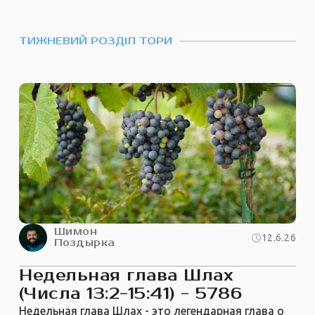
ТИЖНЕВИЙ РОЗДІЛ ТОРИ
Шимон
12.6.26
Поздырка
Недельная глава Шлах
(Числа 13:2-15:41) - 5786
Недельная глава Шлах - это легендарная глава о