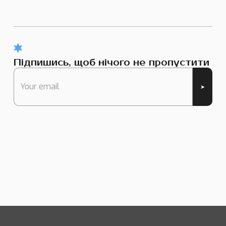
Підпишись, щоб нічого не пропустити