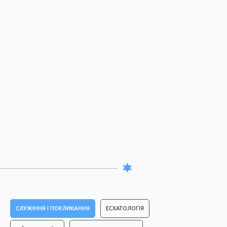
СЛУЖІННЯ І ПОКЛИКАННЯ
ЕСХАТОЛОГІЯ