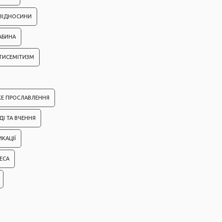
 ВІДНОСИНИ
АБИНА
ТИСЕМІТИЗМ
КЕ ПРОСЛАВЛЕННЯ
ДІ ТА ВЧЕННЯ
ИКАЦІЇ
ЕСА