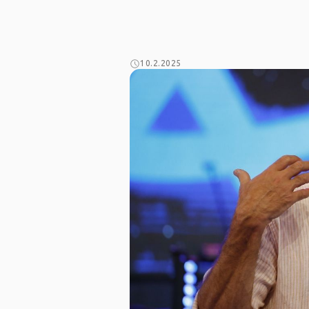
10.2.2025