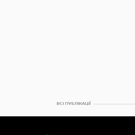
ВСІ ПУБЛІКАЦІЇ