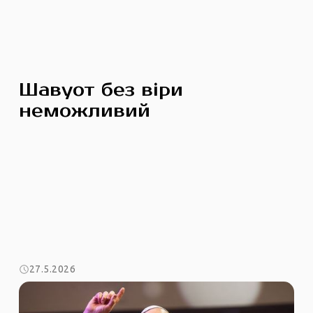
Шавуот без віри
неможливий
27.5.2026