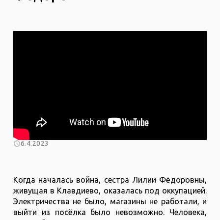
6.4.2023
Когда началась война, сестра Лилии Фёдоровны,
живущая в Клавдиево, оказалась под оккупацией.
Электричества не было, магазины не работали, и
выйти из посёлка было невозможно. Человека,