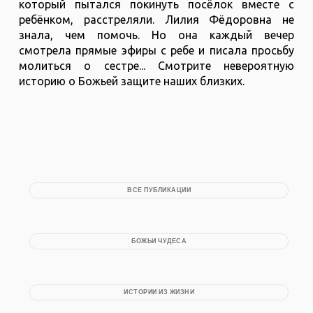
который пытался покинуть посёлок вместе с
ребёнком, расстреляли. Лилия Фёдоровна не
знала, чем помочь. Но она каждый вечер
смотрела прямые эфиры с ребе и писала просьбу
молиться о сестре... Смотрите невероятную
историю о Божьей защите наших близких.
ВСЕ ПУБЛИКАЦИИ
БОЖЬИ ЧУДЕСА
ИСТОРИИ ИЗ ЖИЗНИ