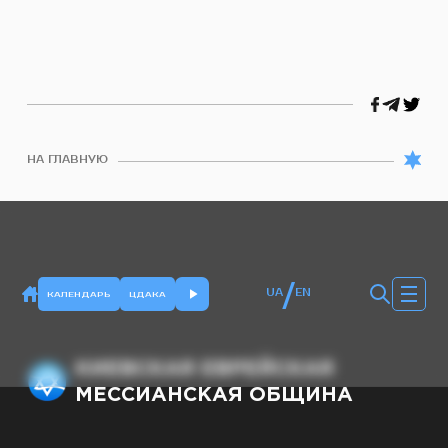
НА ГЛАВНУЮ
/
UA
EN
КАЛЕНДАРЬ
ЦДАКА
КИЕВСКАЯ ЕВРЕЙСКАЯ
МЕССИАНСКАЯ ОБЩИНА