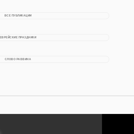
ВСЕ ПУБЛИКАЦИИ
ЕВРЕЙСКИЕ ПРАЗДНИКИ
СЛОВО РАВВИНА