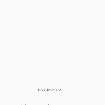
НА ГЛАВНУЮ