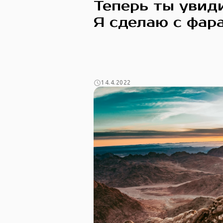
Теперь ты увид
Я сделаю с фар
14.4.2022