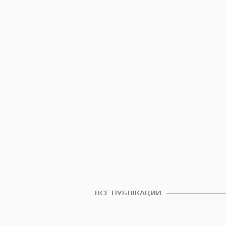
ВСЕ ПУБЛІКАЦИИ