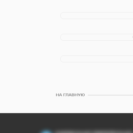
НА ГЛАВНУЮ