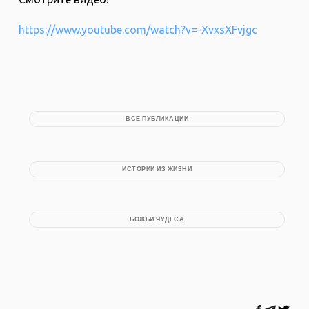
https://www.youtube.com/watch?v=-XvxsXFvjgc
ВСЕ ПУБЛИКАЦИИ
ИСТОРИИ ИЗ ЖИЗНИ
БОЖЬИ ЧУДЕСА