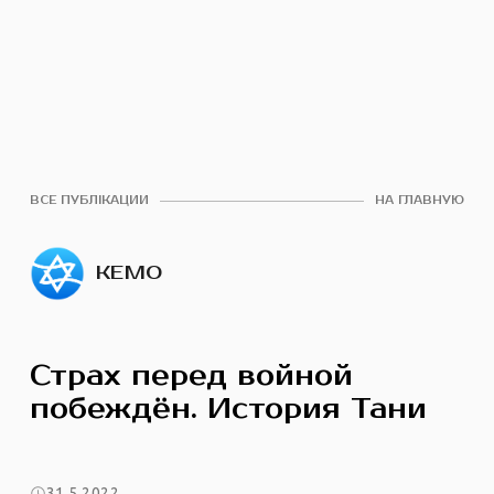
ВСЕ ПУБЛІКАЦИИ
НА ГЛАВНУЮ
КЕМО
Страх перед войной
побеждён. История Тани
31.5.2022