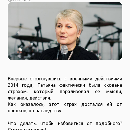
Впервые столкнувшись с военными действиями
2014 года, Татьяна фактически была скована
страхом, который парализовал её мысли,
желания, действия.
Как оказалось, этот страх достался ей от
предков, по наследству.
Что делать, чтобы избавиться от подобного?
Смотрите видео!