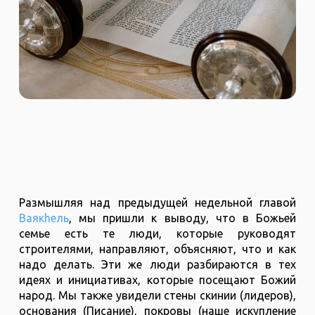
Размышляя над предыдущей недельной главой
Ваякhель
, мы пришли к выводу, что в Божьей
семье есть те люди, которые руководят
строителями, направляют, объясняют, что и как
надо делать. Эти же люди разбираются в тех
идеях и инициативах, которые посещают Божий
народ. Мы также увидели стены скинии (лидеров),
основания (Писание), покровы (наше искупление