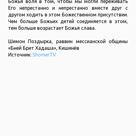
Божья воля в том, чтобы мы могли переживать
Его непрестанно и непрестанно вместе друг с
другом ходить в этом Божественном присутствии.
Чем больше Божьих детей соединяется в этом,
тем больше возрастает Божья слава.
Шимон Поздырка, раввин мессианской общины
«Бней Брит Хадаша», Кишинёв
Источник:
ShomerTV