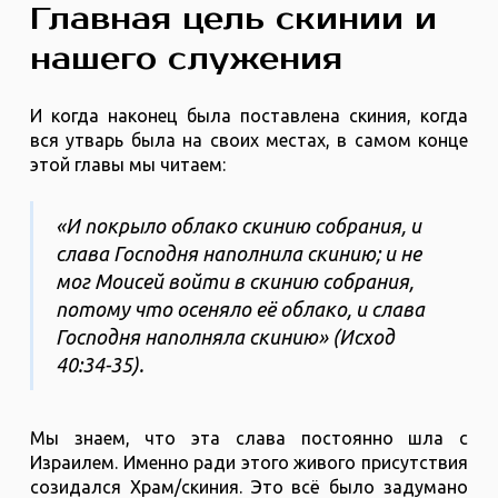
Главная цель скинии и
нашего служения
И когда наконец была поставлена скиния, когда
вся утварь была на своих местах, в самом конце
этой главы мы читаем:
«И покрыло облако скинию собрания, и
слава Господня наполнила скинию; и не
мог Моисей войти в скинию собрания,
потому что осеняло её облако, и слава
Господня наполняла скинию» (Исход
40:34-35).
Мы знаем, что эта слава постоянно шла с
Израилем. Именно ради этого живого присутствия
созидался Храм/скиния. Это всё было задумано