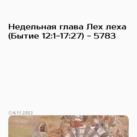
Недельная глава Лех леха
(Бытие 12:1-17:27) - 5783
4.11.2022