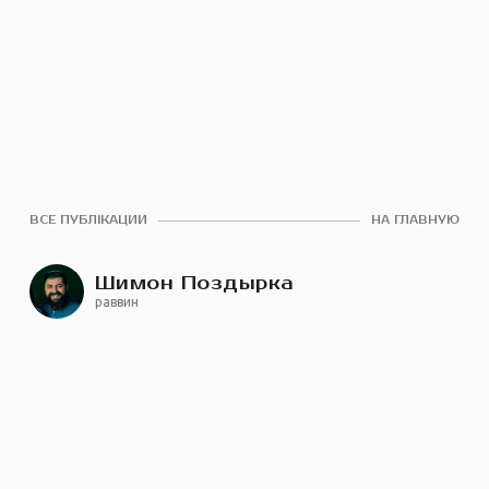
ВСЕ ПУБЛІКАЦИИ
НА ГЛАВНУЮ
Шимон Поздырка
раввин