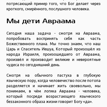
потрясающий пример того, что Бог делает через
кроткого, смирённого, послушного человека.
Мы дети Авраама
Сегодня наша задача - смотря на Авраама,
попробовать воспринять себя как часть
Божественного плана. Мы точно знаем, что наш
Царь и Спаситель Иешуа, Который произошёл из
народа Израиля, произошедшего от Авраама,
произвёл и производит великие и невероятные
чудеса по сегодняшний день.
Смотря на обычного пастуха в глубокую
языческую пору, когда человечество после потопа
разделяется и начинает жить своевольно, мы
понимаем, в чём логика Авраама - человека,
который посреди возрастающего языческого
беззаконного образа жизни говорит Богу «да».