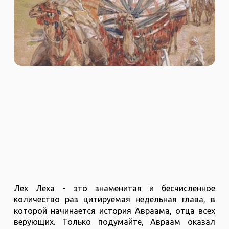
Лех Леха - это знаменитая и бесчисленное
количество раз цитируемая недельная глава, в
которой начинается история Авраама, отца всех
верующих. Только подумайте, Авраам оказал