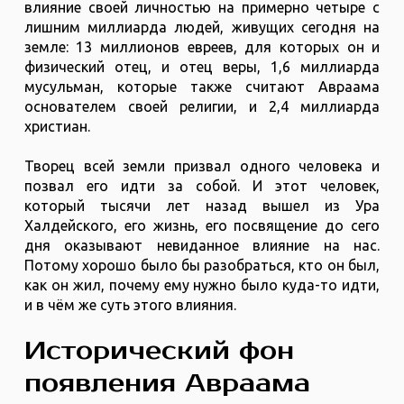
влияние своей личностью на примерно четыре с
лишним миллиарда людей, живущих сегодня на
земле: 13 миллионов евреев, для которых он и
физический отец, и отец веры, 1,6 миллиарда
мусульман, которые также считают Авраама
основателем своей религии, и 2,4 миллиарда
христиан.
Творец всей земли призвал одного человека и
позвал его идти за собой. И этот человек,
который тысячи лет назад вышел из Ура
Халдейского, его жизнь, его посвящение до сего
дня оказывают невиданное влияние на нас.
Потому хорошо было бы разобраться, кто он был,
как он жил, почему ему нужно было куда-то идти,
и в чём же суть этого влияния.
Исторический фон
появления Авраама