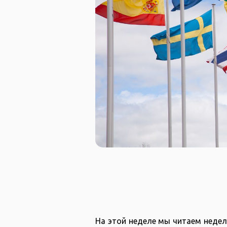
На этой неделе мы читаем недель