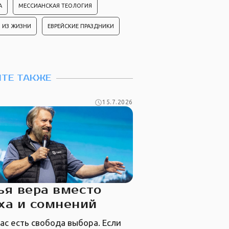
А
МЕССИАНСКАЯ ТЕОЛОГИЯ
 ИЗ ЖИЗНИ
ЕВРЕЙСКИЕ ПРАЗДНИКИ
ТЕ ТАКЖЕ
15.7.2026
я вера вместо
ха и сомнений
нас есть свобода выбора. Если