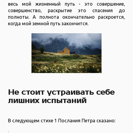
весь мой жизненный путь - это совершение,
совершенство, раскрытие это спасения до
полноты. А полнота окончательно раскроется,
когда мой земной путь закончится.
Не стоит устраивать себе
лишних испытаний
В следующем стихе 1 Послания Петра сказано: