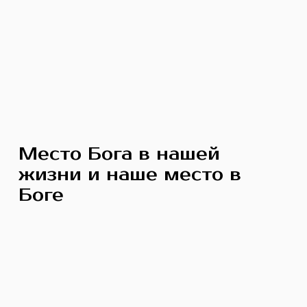
Место Бога в нашей
жизни и наше место в
Боге