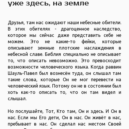
уже здесь, на земле
Друзья, там нас ожидают наши небесные обители.
В этих обителях - драгоценное наследство,
которое мы сейчас даже представить себе не
можем. Это не какие-то фейки, которые
описывают земные плотские наслаждения в
небесной славе. Библия специально не описывает
то, что описать невозможно. Это превосходит
возможности человеческого языка. Когда раввин
Шауль-Павел был вознесён туда, он слышал там
такие слова, которые Он не мог перевести на
человеческий язык. Потому он не в состоянии был
хоть как-то описать то, что он там видел и
слышал.
Но послушайте, Тот, Кто там, Он и здесь. И Он в
нас. Если мы Его дети, Он в нас. Он живёт в нас,
пребывает в нас. Он сделал нас местом Своей