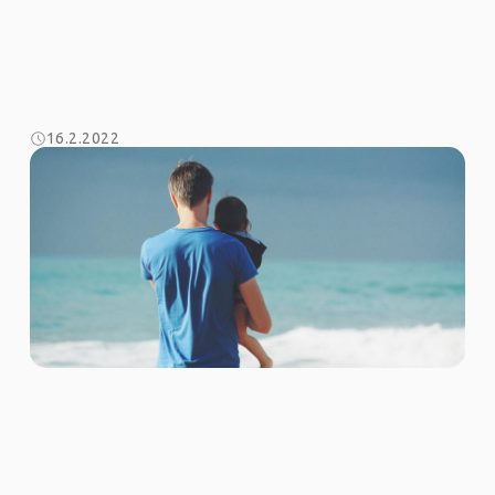
16.2.2022