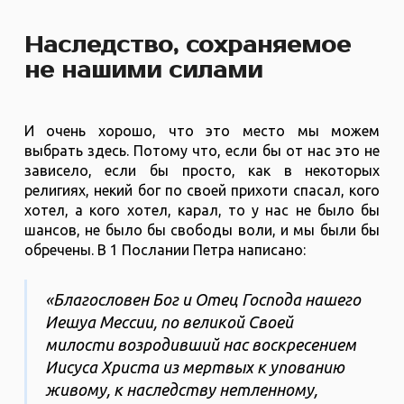
Наследство, сохраняемое
не нашими силами
И очень хорошо, что это место мы можем
выбрать здесь. Потому что, если бы от нас это не
зависело, если бы просто, как в некоторых
религиях, некий бог по своей прихоти спасал, кого
хотел, а кого хотел, карал, то у нас не было бы
шансов, не было бы свободы воли, и мы были бы
обречены. В 1 Послании Петра написано:
«Благословен Бог и Отец Господа нашего
Иешуа Мессии, по великой Своей
милости возродивший нас воскресением
Иисуса Христа из мертвых к упованию
живому, к наследству нетленному,