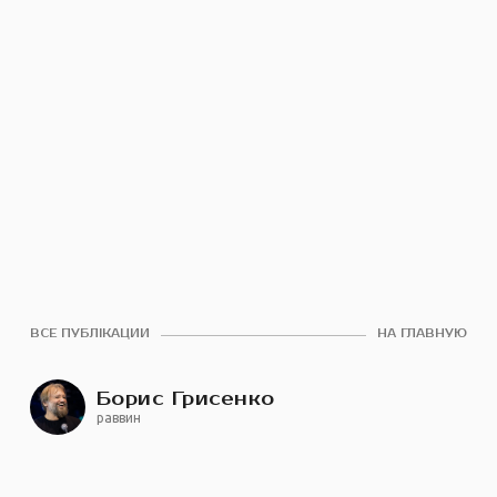
ВСЕ ПУБЛІКАЦИИ
НА ГЛАВНУЮ
Борис Грисенко
раввин