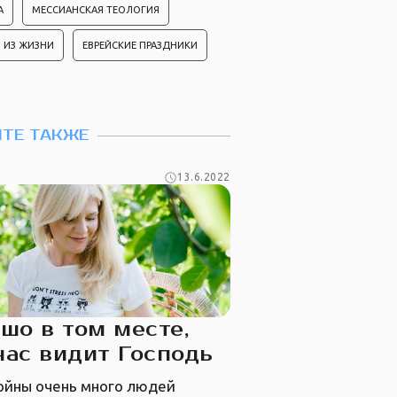
А
МЕССИАНСКАЯ ТЕОЛОГИЯ
 ИЗ ЖИЗНИ
ЕВРЕЙСКИЕ ПРАЗДНИКИ
ТЕ ТАКЖЕ
13.6.2022
шо в том месте,
нас видит Господь
войны очень много людей