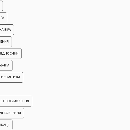
ГА
А ВІРА
ЖЕННЯ
 ВІДНОСИНИ
АБИНА
ТИСЕМІТИЗМ
КЕ ПРОСЛАВЛЕННЯ
ДІ ТА ВЧЕННЯ
ИКАЦІЇ