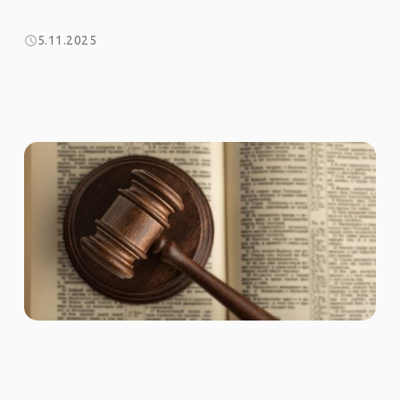
5.11.2025