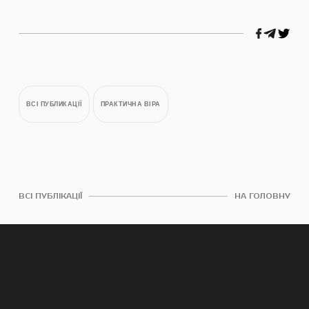
ВСІ ПУБЛИКАЦІЇ
ПРАКТИЧНА ВІРА
ВСІ ПУБЛІКАЦІЇ
НА ГОЛОВНУ