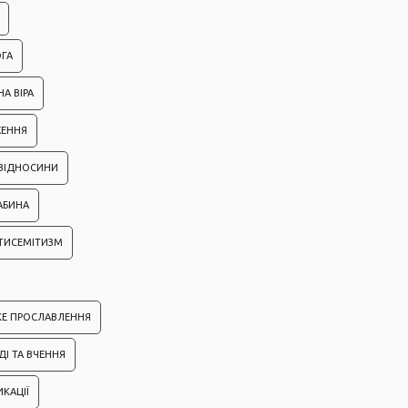
ГА
А ВІРА
ЖЕННЯ
 ВІДНОСИНИ
АБИНА
ТИСЕМІТИЗМ
КЕ ПРОСЛАВЛЕННЯ
ДІ ТА ВЧЕННЯ
ИКАЦІЇ