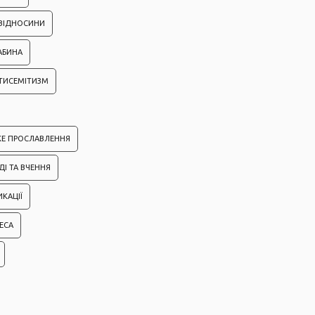
 ВІДНОСИНИ
АБИНА
ТИСЕМІТИЗМ
КЕ ПРОСЛАВЛЕННЯ
ДІ ТА ВЧЕННЯ
ИКАЦІЇ
ЕСА