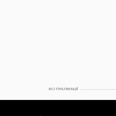
ВСІ ПУБЛІКАЦІЇ