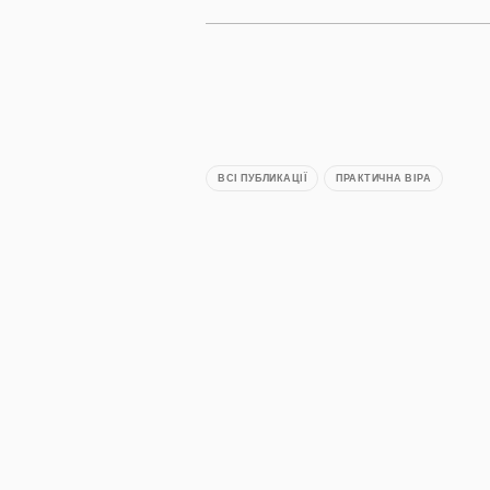
ВСІ ПУБЛИКАЦІЇ
ПРАКТИЧНА ВІРА