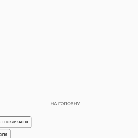
НА ГОЛОВНУ
Я І ПОКЛИКАННЯ
ОГІЯ