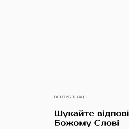
ВСІ ПУБЛІКАЦІЇ
Шукайте відпові
Божому Слові