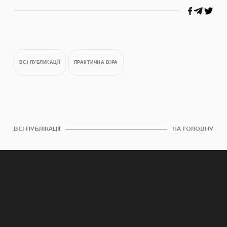
ВСІ ПУБЛИКАЦІЇ
ПРАКТИЧНА ВІРА
ВСІ ПУБЛІКАЦІЇ
НА ГОЛОВНУ