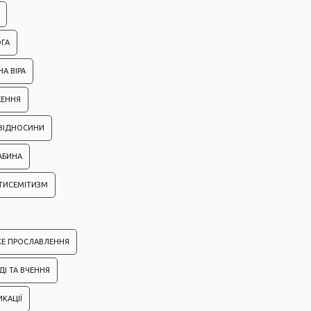
ГА
А ВІРА
ЖЕННЯ
 ВІДНОСИНИ
АБИНА
ТИСЕМІТИЗМ
КЕ ПРОСЛАВЛЕННЯ
ДІ ТА ВЧЕННЯ
ИКАЦІЇ