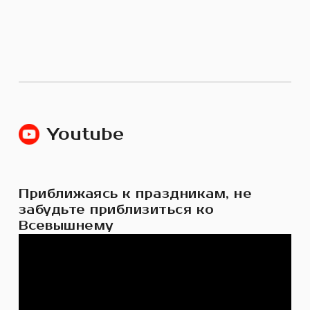
Youtube
Приближаясь к праздникам, не
забудьте приблизиться ко
Всевышнему